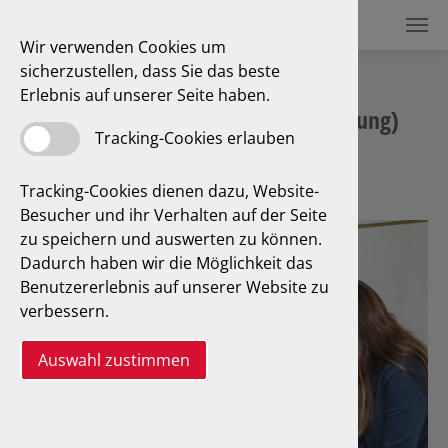
Wir verwenden Cookies um
sicherzustellen, dass Sie das beste
Erlebnis auf unserer Seite haben.
G 607/EN 1949 (Campinggasprüfung)
Tracking-Cookies erlauben
Tracking-Cookies dienen dazu, Website-
Besucher und ihr Verhalten auf der Seite
zu speichern und auswerten zu können.
Dadurch haben wir die Möglichkeit das
Benutzererlebnis auf unserer Website zu
verbessern.
Auswahl zustimmen