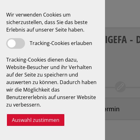
Wir verwenden Cookies um
sicherzustellen, dass Sie das beste
Erlebnis auf unserer Seite haben.
IGEFA - 
Tracking-Cookies erlauben
Tracking-Cookies dienen dazu,
Website-Besucher und ihr Verhalten
auf der Seite zu speichern und
auswerten zu können. Dadurch haben
wir die Möglichkeit das
Benutzererlebnis auf unserer Website
zu verbessern.
Auswahl zustimmen