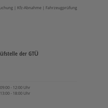
suchung | Kfz-Abnahme | Fahrzeugprüfung
rüfstelle der GTÜ
09:00 - 12:00 Uhr
13:00 - 18:00 Uhr