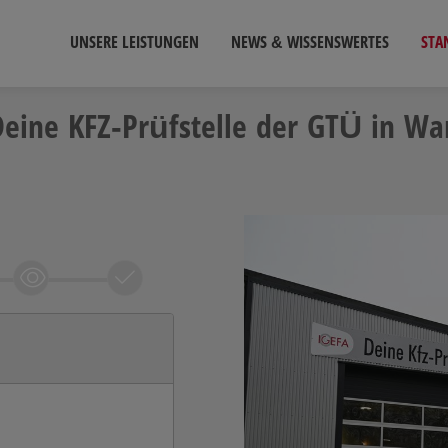
UNSERE LEISTUNGEN
NEWS & WISSENSWERTES
STA
Deine KFZ-Prüfstelle der GTÜ in W